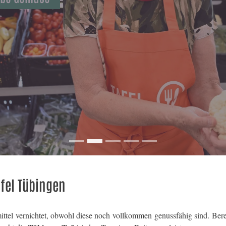
fel Tübingen
tel vernichtet, obwohl diese noch vollkommen genussfähig sind. Bere