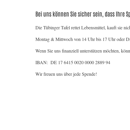
Bei uns können Sie sicher sein, dass Ihre
Die Tübinger Tafel rettet Lebensmittel, kauft sie n
Montag & Mittwoch von 14 Uhr bis 17 Uhr oder Die
Wenn Sie uns finanziell unterstützen möchten, könn
IBAN: DE 17 6415 0020 0000 2889 94
Wir freuen uns über jede Spende!