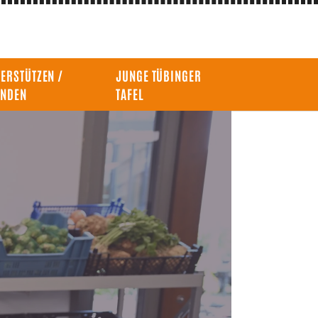
ERSTÜTZEN /
JUNGE TÜBINGER
ENDEN
TAFEL