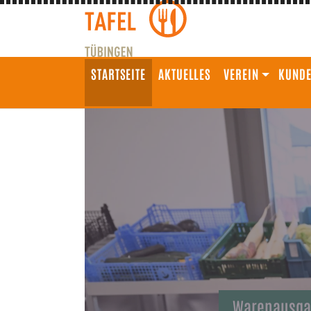
STARTSEITE
AKTUELLES
VEREIN
KUND