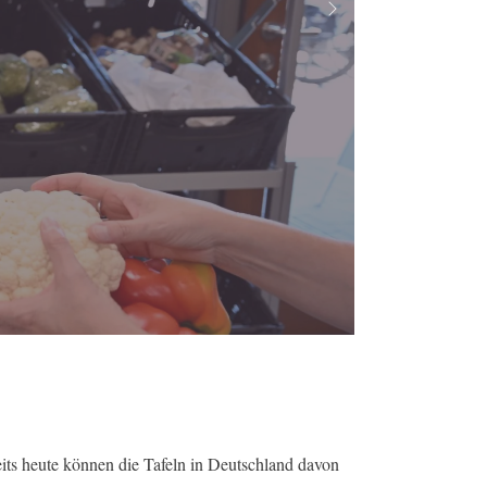
Next
its heute können die Tafeln in Deutschland davon