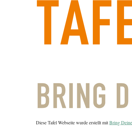
Diese Tafel Webseite wurde erstellt mit
Bring Deine