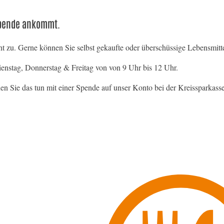
 Spende ankommt.
icht zu. Gerne können Sie selbst gekaufte oder überschüssige Lebensmitt
nstag, Donnerstag & Freitag von von 9 Uhr bis 12 Uhr.
en Sie das tun mit einer Spende auf unser Konto bei der Kreissparkass