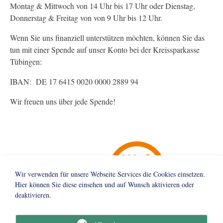
Montag & Mittwoch von 14 Uhr bis 17 Uhr oder Dienstag,
Donnerstag & Freitag von von 9 Uhr bis 12 Uhr.
Wenn Sie uns finanziell unterstützen möchten, können Sie das
tun mit einer Spende auf unser Konto bei der Kreissparkasse
Tübingen:
IBAN: DE 17 6415 0020 0000 2889 94
Wir freuen uns über jede Spende!
Wir verwenden für unsere Webseite Services die Cookies einsetzen.
Hier können Sie diese einsehen und auf Wunsch aktivieren oder
deaktivieren.