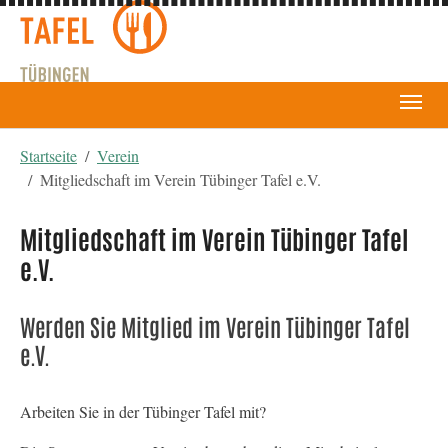
You are here:
Startseite
Verein
Mitgliedschaft im Verein Tübinger Tafel e.V.
Mitgliedschaft im Verein Tübinger Tafel
e.V.
Werden Sie Mitglied im Verein Tübinger Tafel
e.V.
Arbeiten Sie in der Tübinger Tafel mit?