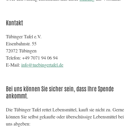
Kontakt
Tübinger Tafel e.V.
Eisenbahnstr. 55
72072 Tübingen
Telefon: +49 7071 94 06 94
E-Mail:
info@tuebingertafel.de
Bei uns können Sie sicher sein, dass Ihre Spende
ankommt.
Die Tübinger Tafel rettet Lebensmittel, kauft sie nicht zu. Gerne
können Sie selbst gekaufte oder überschüssige Lebensmittel bei
uns abgeben: